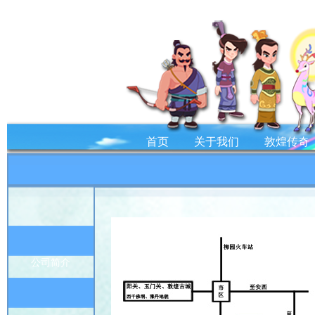
首页
关于我们
敦煌传奇
公司简介