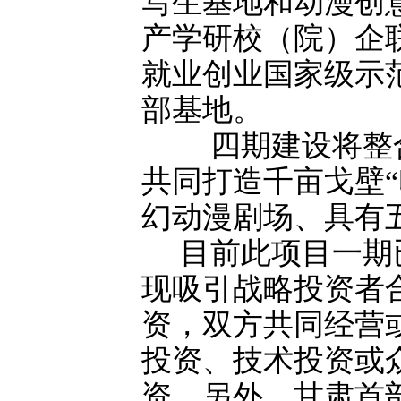
写生基地和动漫创
产学研校（院）企
就业创业国家级示
部基地。
四期建设将整合
共同打造千亩戈壁“
幻动漫剧场、具有
目前此项目一期已
现吸引战略投资者
资，双方共同经营
投资、技术投资或
资。另外，甘肃首