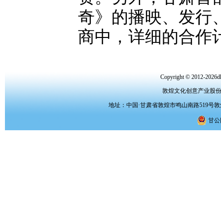
奇》的播映、发行
商中，详细的合作
Copyright © 2012-2026dh
敦煌文化创意产业股
地址：中国·甘肃省敦煌市鸣山南路519号敦煌文化
甘公网