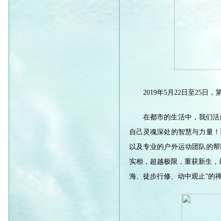
2019年5月22日至2
在都市的生活中，我们活
自己灵魂深处的智慧与力量！
以及专业的户外运动团队的帮
实相，超越极限，重获新生，
海、徒步行修、动中观止”的