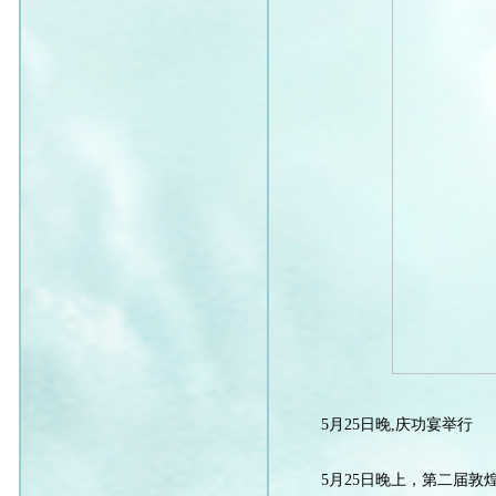
5月25日晚,庆功宴举行
5月25日晚上，第二届