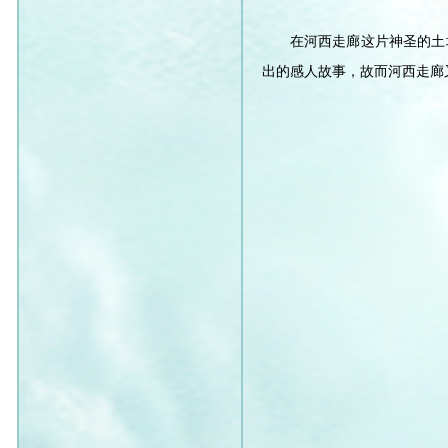
在河西走廊这片神圣的土
出的感人故事，故而河西走廊