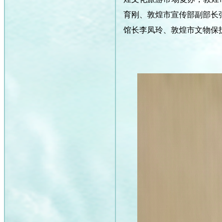
育刚、敦煌市宣传部副部长
馆长李凤玲、敦煌市文物保