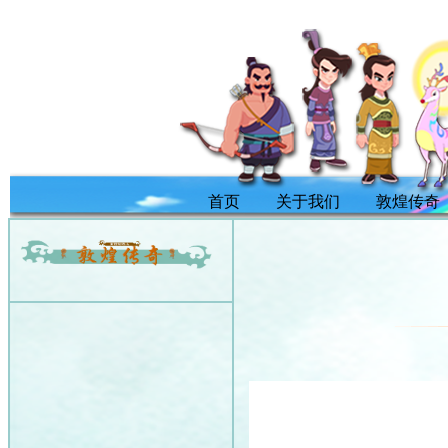
首页
关于我们
敦煌传奇