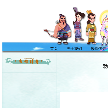
首页
关于我们
敦煌传奇
动