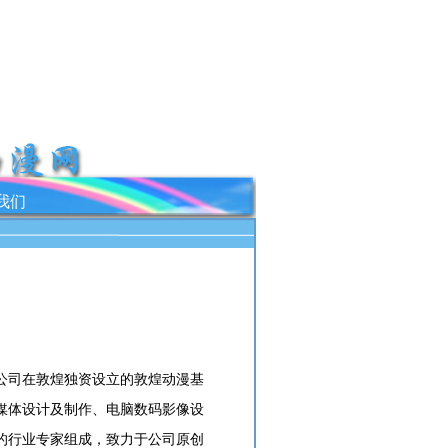
我们
司在敦煌独资设立的敦煌动漫基
媒体设计及制作、电脑数码影像设
的行业专家组成，致力于公司原创