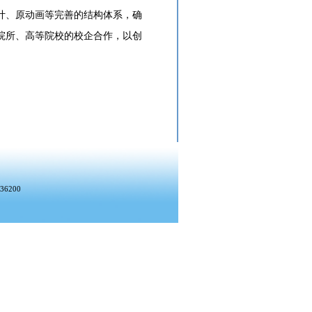
计、原动画等完善的结构体系，确
院所、高等院校的校企合作，以创
6200